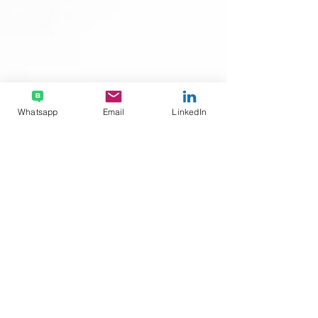
Whatsapp
Email
LinkedIn