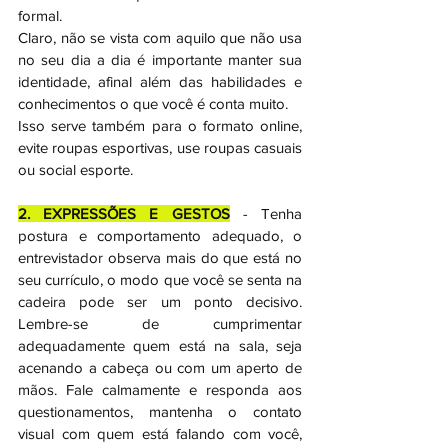
formal. 
Claro, não se vista com aquilo que não usa 
no seu dia a dia é importante manter sua 
identidade, afinal além das habilidades e 
conhecimentos o que você é conta muito. 
Isso serve também para o formato online, 
evite roupas esportivas, use roupas casuais 
ou social esporte.
2. EXPRESSÕES E GESTOS
 - Tenha 
postura e comportamento adequado, o 
entrevistador observa mais do que está no 
seu currículo, o modo que você se senta na 
cadeira pode ser um ponto decisivo. 
Lembre-se de cumprimentar 
adequadamente quem está na sala, seja 
acenando a cabeça ou com um aperto de 
mãos. Fale calmamente e responda aos 
questionamentos, mantenha o contato 
visual com quem está falando com você, 