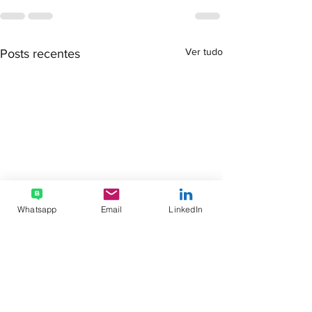
Ver tudo
Posts recentes
Whatsapp
Email
LinkedIn