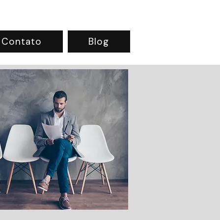
Contato
Blog