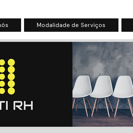
nós
Modalidade de Serviços