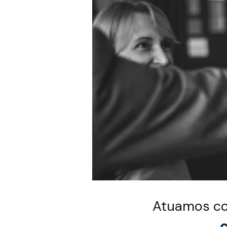
Atuamos 